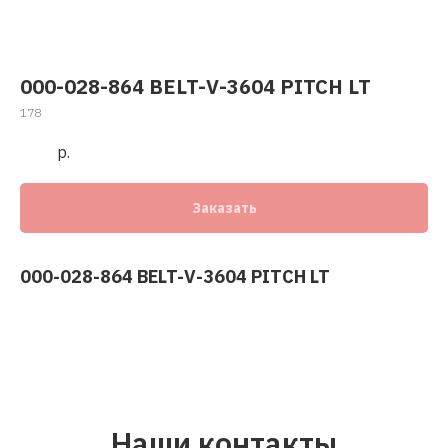
000-028-864 BELT-V-3604 PITCH LT
178
р.
Заказать
000-028-864 BELT-V-3604 PITCH LT
Наши контакты