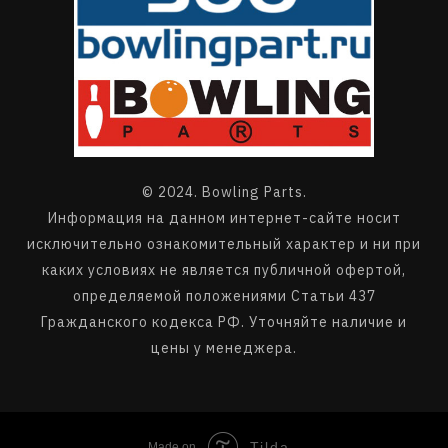
© 2024. Bowling Parts.
Информация на данном интернет-сайте носит
исключительно ознакомительный характер и ни при
каких условиях не является публичной офертой,
определяемой положениями Статьи 437
Гражданского кодекса РФ. Уточняйте наличие и
цены у менеджера.
Tilda
Made on