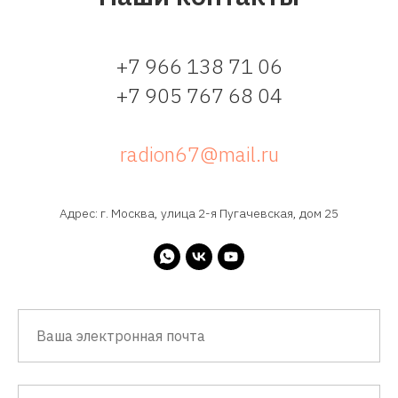
+7 966 138 71 06
+7 905 767 68 04
radion67@mail.ru
Адрес: г. Москва, улица 2-я Пугачевская, дом 25