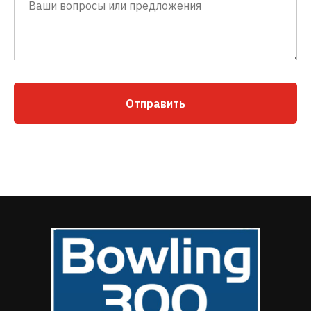
Отправить