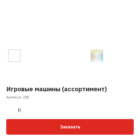
Игровые машины (ассортимент)
Артикул:
281
р.
Заказать