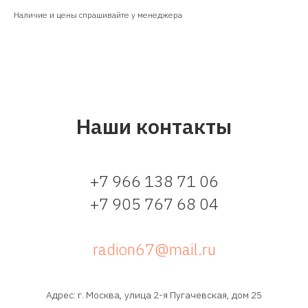
Наличие и цены спрашивайте у менеджера
Наши контакты
+7 966 138 71 06
+7 905 767 68 04
radion67@mail.ru
Адрес: г. Москва, улица 2-я Пугачевская, дом 25