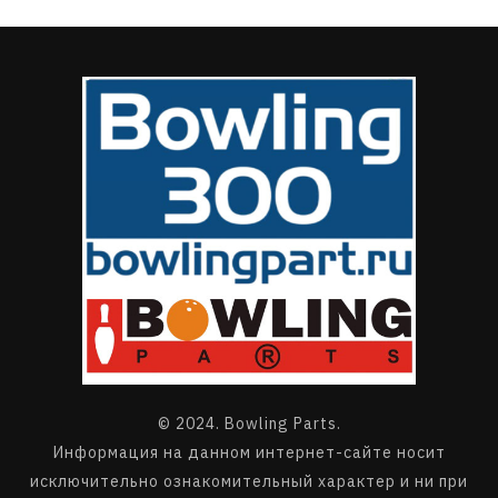
© 2024. Bowling Parts.
Информация на данном интернет-сайте носит
исключительно ознакомительный характер и ни при