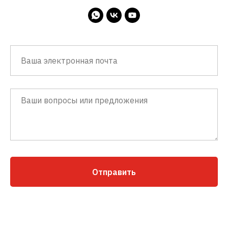
Отправить