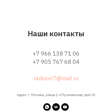
Наши контакты
+7 966 138 71 06
+7 905 767 68 04
radion67@mail.ru
Адрес: г. Москва, улица 2-я Пугачевская, дом 25