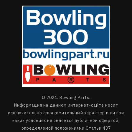
© 2024. Bowling Parts.
Информация на данном интернет-сайте носит
исключительно ознакомительный характер и ни при
каких условиях не является публичной офертой,
определяемой положениями Статьи 437