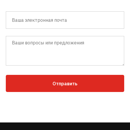
Отправить