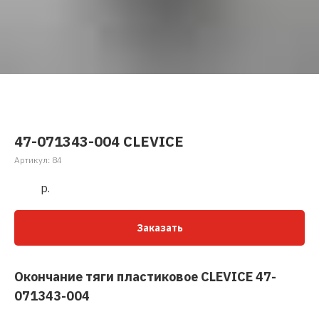
47-071343-004 CLEVICE
Артикул:
84
р.
Заказать
Окончание тяги пластиковое CLEVICE 47-
071343-004