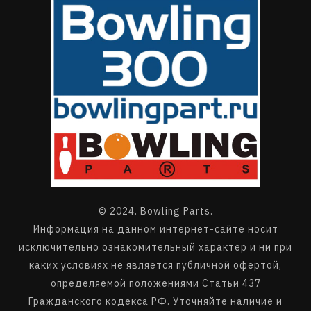
© 2024. Bowling Parts.
Информация на данном интернет-сайте носит
исключительно ознакомительный характер и ни при
каких условиях не является публичной офертой,
определяемой положениями Статьи 437
Гражданского кодекса РФ. Уточняйте наличие и