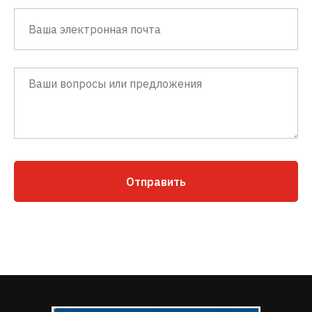
Отправить