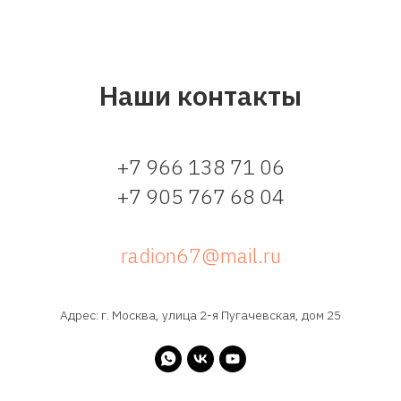
Наши контакты
+7 966 138 71 06
+7 905 767 68 04
radion67@mail.ru
Адрес: г. Москва, улица 2-я Пугачевская, дом 25