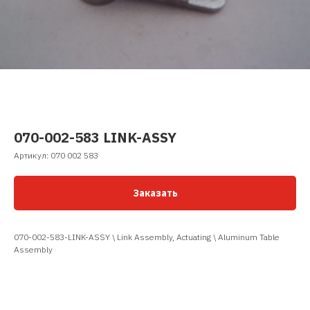
070-002-583 LINK-ASSY
Артикул:
070 002 583
Заказать
070-002-583-LINK-ASSY \ Link Assembly, Actuating \ Aluminum Table
Assembly