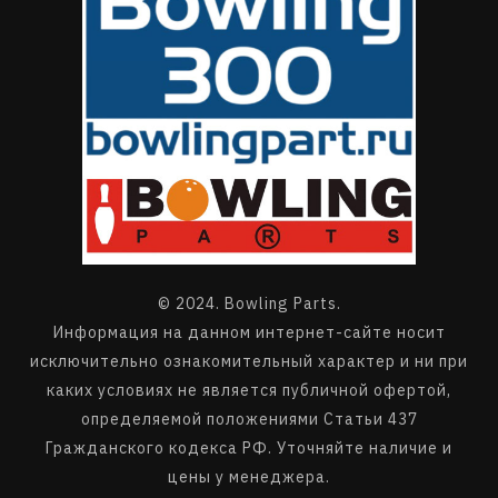
© 2024. Bowling Parts.
Информация на данном интернет-сайте носит
исключительно ознакомительный характер и ни при
каких условиях не является публичной офертой,
определяемой положениями Статьи 437
Гражданского кодекса РФ. Уточняйте наличие и
цены у менеджера.