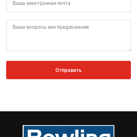
Отправить