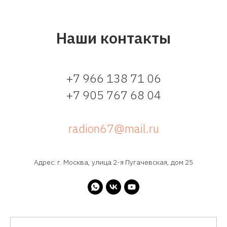
Наши контакты
+7 966 138 71 06
+7 905 767 68 04
radion67@mail.ru
Адрес: г. Москва, улица 2-я Пугачевская, дом 25