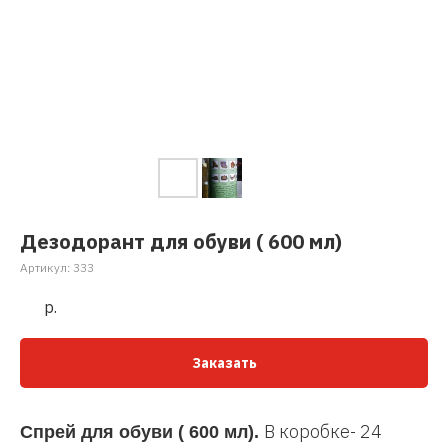
Дезодорант для обуви ( 600 мл)
Артикул:
333
р.
Заказать
В коробке- 24
Спрей для обуви ( 600 мл).