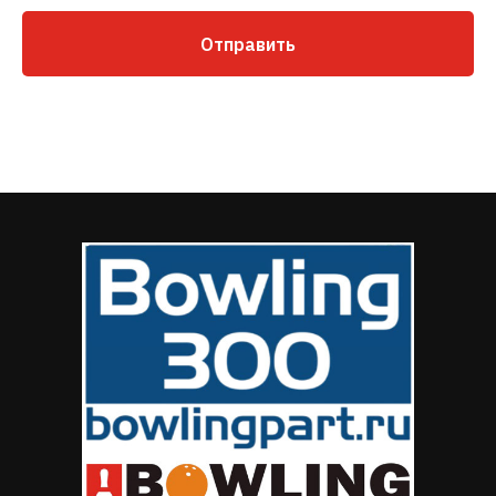
Отправить