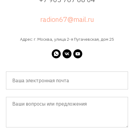
radion67@mail.ru
Адрес: г. Москва, улица 2-я Пугачевская, дом 25